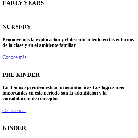
EARLY YEARS
NURSERY
Promovemos la exploración y el descubrimiento en los entornos
de la clase y en el ambiente familiar
Conoce más
PRE KINDER
En 4 años aprenden estructuras sintácticas Los logros más
importantes en este período son la adquisición y la
consolidación de conceptos.
Conoce más
KINDER