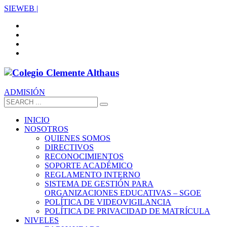
SIEWEB |
ADMISIÓN
INICIO
NOSOTROS
QUIENES SOMOS
DIRECTIVOS
RECONOCIMIENTOS
SOPORTE ACADÉMICO
REGLAMENTO INTERNO
SISTEMA DE GESTIÓN PARA
ORGANIZACIONES EDUCATIVAS – SGOE
POLÍTICA DE VIDEOVIGILANCIA
POLÍTICA DE PRIVACIDAD DE MATRÍCULA
NIVELES