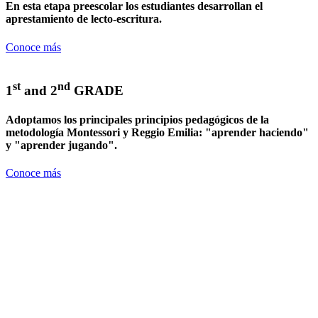
En esta etapa preescolar los estudiantes desarrollan el
aprestamiento de lecto-escritura.
Conoce más
st
nd
1
and 2
GRADE
Adoptamos los principales principios pedagógicos de la
metodología Montessori y Reggio Emilia: "aprender haciendo"
y "aprender jugando".
Conoce más