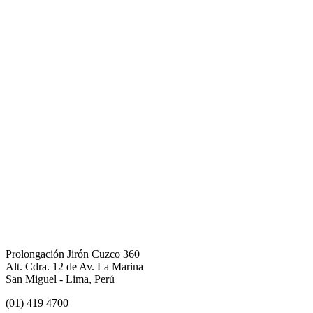
Prolongación Jirón Cuzco 360
Alt. Cdra. 12 de Av. La Marina
San Miguel - Lima, Perú
(01) 419 4700