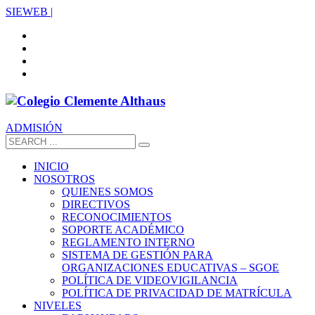
SIEWEB |
ADMISIÓN
INICIO
NOSOTROS
QUIENES SOMOS
DIRECTIVOS
RECONOCIMIENTOS
SOPORTE ACADÉMICO
REGLAMENTO INTERNO
SISTEMA DE GESTIÓN PARA
ORGANIZACIONES EDUCATIVAS – SGOE
POLÍTICA DE VIDEOVIGILANCIA
POLÍTICA DE PRIVACIDAD DE MATRÍCULA
NIVELES