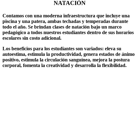
NATACIÓN
Contamos con una moderna infraestructura que incluye una
piscina y una patera, ambas techadas y temperadas durante
todo el año. Se brindan clases de natación bajo un marco
pedagógico a todos nuestros estudiantes dentro de sus horarios
escolares sin costo adicional.
Los beneficios para los estudiantes son variados: eleva su
autoestima, estimula la productividad, genera estados de ánimo
positivo, estimula la circulación sanguínea, mejora la postura
corporal, fomenta la creatividad y desarrolla la flexibilidad.